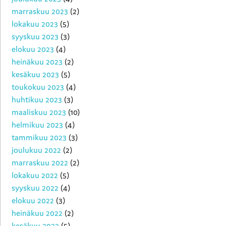
marraskuu 2023
(2)
lokakuu 2023
(5)
syyskuu 2023
(3)
elokuu 2023
(4)
heinäkuu 2023
(2)
kesäkuu 2023
(5)
toukokuu 2023
(4)
huhtikuu 2023
(3)
maaliskuu 2023
(10)
helmikuu 2023
(4)
tammikuu 2023
(3)
joulukuu 2022
(2)
marraskuu 2022
(2)
lokakuu 2022
(5)
syyskuu 2022
(4)
elokuu 2022
(3)
heinäkuu 2022
(2)
kesäkuu 2022
(5)