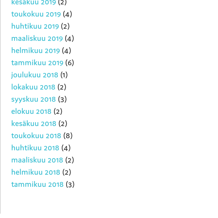
kesäkuu 2019
(2)
toukokuu 2019
(4)
huhtikuu 2019
(2)
maaliskuu 2019
(4)
helmikuu 2019
(4)
tammikuu 2019
(6)
joulukuu 2018
(1)
lokakuu 2018
(2)
syyskuu 2018
(3)
elokuu 2018
(2)
kesäkuu 2018
(2)
toukokuu 2018
(8)
huhtikuu 2018
(4)
maaliskuu 2018
(2)
helmikuu 2018
(2)
tammikuu 2018
(3)