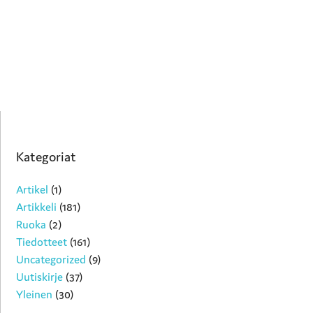
Kategoriat
Artikel
(1)
Artikkeli
(181)
Ruoka
(2)
Tiedotteet
(161)
Uncategorized
(9)
Uutiskirje
(37)
Yleinen
(30)