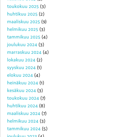
toukokuu 2025
(3)
huhtikuu 2025
(2)
maaliskuu 2025
(9)
helmikuu 2025
(3)
tammikuu 2025
(4)
joulukuu 2024
(3)
marraskuu 2024
(4)
lokakuu 2024
(2)
syyskuu 2024
(1)
elokuu 2024
(4)
heinäkuu 2024
(1)
kesäkuu 2024
(3)
toukokuu 2024
(7)
huhtikuu 2024
(8)
maaliskuu 2024
(7)
helmikuu 2024
(3)
tammikuu 2024
(5)
joulukuu 2023
(4)