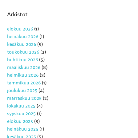
Arkistot
elokuu 2026
(1)
heinäkuu 2026
(1)
kesäkuu 2026
(5)
toukokuu 2026
(3)
huhtikuu 2026
(5)
maaliskuu 2026
(8)
helmikuu 2026
(3)
tammikuu 2026
(1)
joulukuu 2025
(4)
marraskuu 2025
(2)
lokakuu 2025
(4)
syyskuu 2025
(1)
elokuu 2025
(3)
heinäkuu 2025
(1)
kesäkuu 2025
(5)