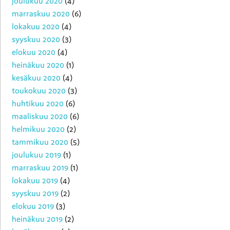
joulukuu 2020
(4)
marraskuu 2020
(6)
lokakuu 2020
(4)
syyskuu 2020
(3)
elokuu 2020
(4)
heinäkuu 2020
(1)
kesäkuu 2020
(4)
toukokuu 2020
(3)
huhtikuu 2020
(6)
maaliskuu 2020
(6)
helmikuu 2020
(2)
tammikuu 2020
(5)
joulukuu 2019
(1)
marraskuu 2019
(1)
lokakuu 2019
(4)
syyskuu 2019
(2)
elokuu 2019
(3)
heinäkuu 2019
(2)