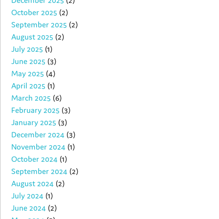
December 2025
(2)
October 2025
(2)
September 2025
(2)
August 2025
(2)
July 2025
(1)
June 2025
(3)
May 2025
(4)
April 2025
(1)
March 2025
(6)
February 2025
(3)
January 2025
(3)
December 2024
(3)
November 2024
(1)
October 2024
(1)
September 2024
(2)
August 2024
(2)
July 2024
(1)
June 2024
(2)