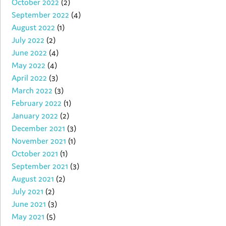
October 2022
(2)
September 2022
(4)
August 2022
(1)
July 2022
(2)
June 2022
(4)
May 2022
(4)
April 2022
(3)
March 2022
(3)
February 2022
(1)
January 2022
(2)
December 2021
(3)
November 2021
(1)
October 2021
(1)
September 2021
(3)
August 2021
(2)
July 2021
(2)
June 2021
(3)
May 2021
(5)