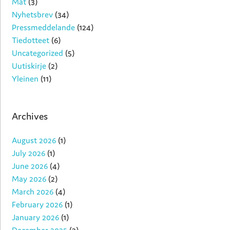
Mat
(3)
Nyhetsbrev
(34)
Pressmeddelande
(124)
Tiedotteet
(6)
Uncategorized
(5)
Uutiskirje
(2)
Yleinen
(11)
Archives
August 2026
(1)
July 2026
(1)
June 2026
(4)
May 2026
(2)
March 2026
(4)
February 2026
(1)
January 2026
(1)