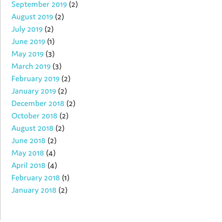
September 2019
(2)
August 2019
(2)
July 2019
(2)
June 2019
(1)
May 2019
(3)
March 2019
(3)
February 2019
(2)
January 2019
(2)
December 2018
(2)
October 2018
(2)
August 2018
(2)
June 2018
(2)
May 2018
(4)
April 2018
(4)
February 2018
(1)
January 2018
(2)