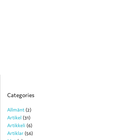
Categories
Allmänt
(2)
Artikel
(31)
Artikkeli
(6)
Artiklar
(56)