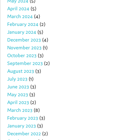
May 2024
(5)
April 2024
(5)
March 2024
(4)
February 2024
(2)
January 2024
(5)
December 2023
(4)
November 2023
(1)
October 2023
(3)
September 2023
(2)
August 2023
(3)
July 2023
(1)
June 2023
(3)
May 2023
(3)
April 2023
(2)
March 2023
(8)
February 2023
(3)
January 2023
(3)
December 2022
(2)