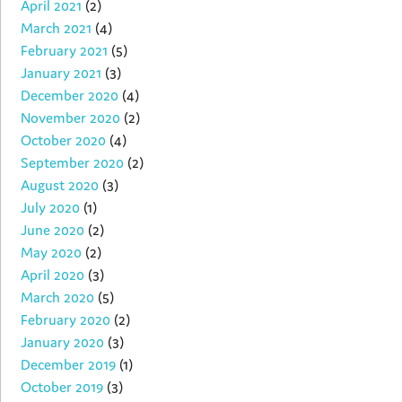
April 2021
(2)
March 2021
(4)
February 2021
(5)
January 2021
(3)
December 2020
(4)
November 2020
(2)
October 2020
(4)
September 2020
(2)
August 2020
(3)
July 2020
(1)
June 2020
(2)
May 2020
(2)
April 2020
(3)
March 2020
(5)
February 2020
(2)
January 2020
(3)
December 2019
(1)
October 2019
(3)