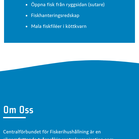
Öppna fisk från ryggsidan (sutare)
Fiskhanteringsredskap
Mala fiskfiléer i köttkvarn
Om Oss
Centralförbundet för Fiskerihushållning är en