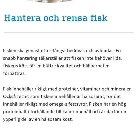
Hantera och rensa fisk
Fisken ska genast efter fångst bedövas och avblodas. En
snabb hantering säkerställer att fisken inte behöver lida,
fiskens kött får en bättre kvalitet och hållbarheten
förbättras.
Fisk innehåller rikligt med proteiner, vitaminer och mineraler.
Också fettet som fisken innehåller är hälsosamt, för det
innehåller rikligt med omega-3 fettsyror. Fisken har en hög
proteinhalt i förhållande till kaloriinnehåll och är därför en
ypperlig del av en hälsosam kost.