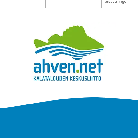
ersättningen