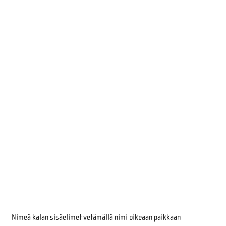
Nimeä kalan sisäelimet vetämällä nimi oikeaan paikkaan