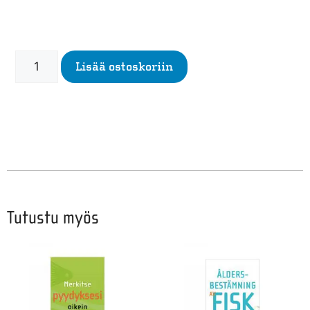
Lisää ostoskoriin
Tutustu myös