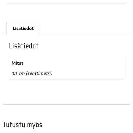
Lisätiedot
Lisätiedot
Mitat
3.3 cm (senttimetri)
Tutustu myös