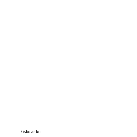
Fiske är kul