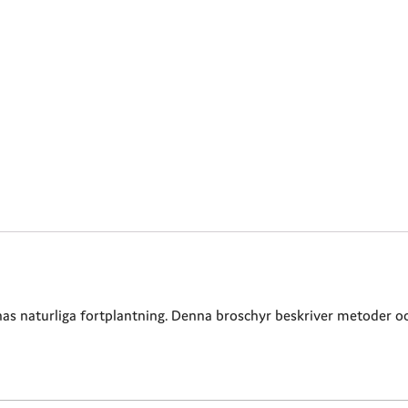
s naturliga fortplantning. Denna broschyr beskriver metoder och