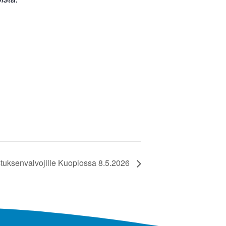
stuksenvalvojille Kuopiossa 8.5.2026