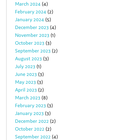
March 2024
(4)
February 2024
(2)
January 2024
(5)
December 2023
(4)
November 2023
(1)
October 2023
(3)
September 2023
(2)
August 2023
(3)
July 2023
(1)
June 2023
(3)
May 2023
(3)
April 2023
(2)
March 2023
(8)
February 2023
(3)
January 2023
(3)
December 2022
(2)
October 2022
(2)
September 2022
(4)