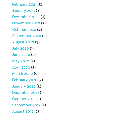
February 2021
(5)
January 2021
(3)
December 2020
(4)
November 2020
(2)
October 2020
(4)
September 2020
(2)
August 2020
(3)
July 2020
(1)
June 2020
(2)
May 2020
(2)
April 2020
(3)
March 2020
(5)
February 2020
(2)
January 2020
(3)
December 2019
(1)
October 2019
(3)
September 2019
(2)
August 2019
(2)