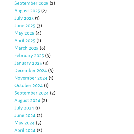
September 2025
(2)
August 2025
(2)
July 2025
(1)
June 2025
(3)
May 2025
(4)
April 2025
(1)
March 2025
(6)
February 2025
(3)
January 2025
(3)
December 2024
(3)
November 2024
(1)
October 2024
(1)
September 2024
(2)
August 2024
(2)
July 2024
(1)
June 2024
(2)
May 2024
(5)
April 2024
(5)