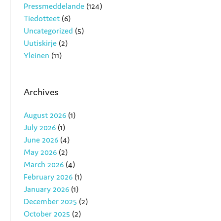
Pressmeddelande
(124)
Tiedotteet
(6)
Uncategorized
(5)
Uutiskirje
(2)
Yleinen
(11)
Archives
August 2026
(1)
July 2026
(1)
June 2026
(4)
May 2026
(2)
March 2026
(4)
February 2026
(1)
January 2026
(1)
December 2025
(2)
October 2025
(2)