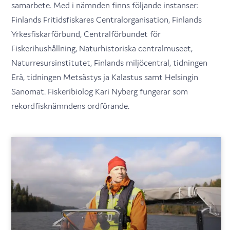
samarbete. Med i nämnden finns följande instanser:
Finlands Fritidsfiskares Centralorganisation, Finlands
Yrkesfiskarförbund, Centralförbundet för
Fiskerihushållning, Naturhistoriska centralmuseet,
Naturresursinstitutet, Finlands miljöcentral, tidningen
Erä, tidningen Metsästys ja Kalastus samt Helsingin
Sanomat. Fiskeribiolog Kari Nyberg fungerar som
rekordfisknämndens ordförande.