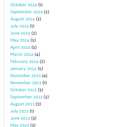
October 2024
(1)
September 2024
(2)
August 2024
(2)
July 2024
(1)
June 2024
(2)
May 2024
(5)
April 2024
(5)
March 2024
(4)
February 2024
(2)
January 2024
(5)
December 2023
(4)
November 2023
(1)
October 2023
(3)
September 2023
(2)
August 2023
(3)
July 2023
(1)
June 2023
(3)
May 2023
(3)