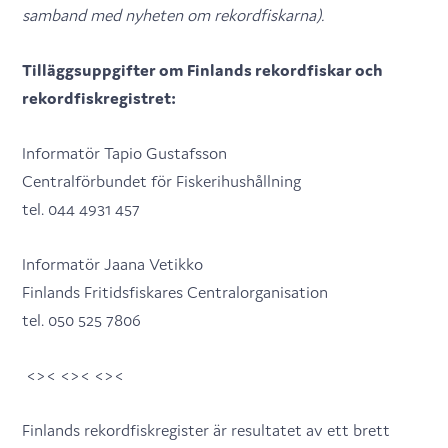
samband med nyheten om rekordfiskarna).
Tilläggsuppgifter om Finlands rekordfiskar och
rekordfiskregistret:
Informatör Tapio Gustafsson
Centralförbundet för Fiskerihushållning
tel. 044 4931 457
Informatör Jaana Vetikko
Finlands Fritidsfiskares Centralorganisation
tel. 050 525 7806
<>< <>< <><
Finlands rekordfiskregister är resultatet av ett brett