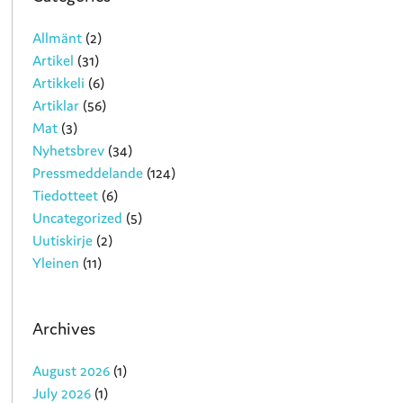
Allmänt
(2)
Artikel
(31)
Artikkeli
(6)
Artiklar
(56)
Mat
(3)
Nyhetsbrev
(34)
Pressmeddelande
(124)
Tiedotteet
(6)
Uncategorized
(5)
Uutiskirje
(2)
Yleinen
(11)
Archives
August 2026
(1)
July 2026
(1)