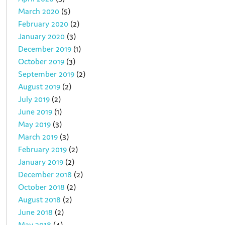
March 2020
(5)
February 2020
(2)
January 2020
(3)
December 2019
(1)
October 2019
(3)
September 2019
(2)
August 2019
(2)
July 2019
(2)
June 2019
(1)
May 2019
(3)
March 2019
(3)
February 2019
(2)
January 2019
(2)
December 2018
(2)
October 2018
(2)
August 2018
(2)
June 2018
(2)
May 2018
(4)