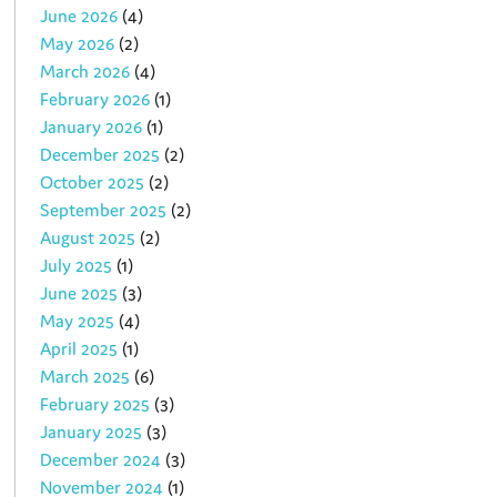
June 2026
(4)
May 2026
(2)
March 2026
(4)
February 2026
(1)
January 2026
(1)
December 2025
(2)
October 2025
(2)
September 2025
(2)
August 2025
(2)
July 2025
(1)
June 2025
(3)
May 2025
(4)
April 2025
(1)
March 2025
(6)
February 2025
(3)
January 2025
(3)
December 2024
(3)
November 2024
(1)