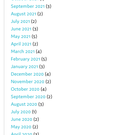
September 2021
(3)
August 2021
(2)
July 2021
(2)
June 2021
(3)
May 2021
(5)
April 2021
(2)
March 2021
(4)
February 2021
(5)
January 2021
(3)
December 2020
(4)
November 2020
(2)
October 2020
(4)
September 2020
(2)
August 2020
(3)
July 2020
(1)
June 2020
(2)
May 2020
(2)
April 2020
(3)