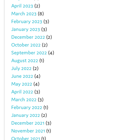
April 2023
(2)
March 2023
(8)
February 2023
(3)
January 2023
(3)
December 2022
(2)
October 2022
(2)
September 2022
(4)
August 2022
(1)
July 2022
(2)
June 2022
(4)
May 2022
(4)
April 2022
(3)
March 2022
(3)
February 2022
(1)
January 2022
(2)
December 2021
(3)
November 2021
(1)
October 2021
(1)