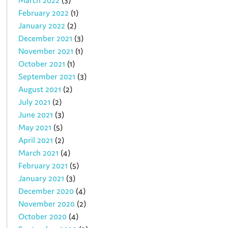
March 2022
(3)
February 2022
(1)
January 2022
(2)
December 2021
(3)
November 2021
(1)
October 2021
(1)
September 2021
(3)
August 2021
(2)
July 2021
(2)
June 2021
(3)
May 2021
(5)
April 2021
(2)
March 2021
(4)
February 2021
(5)
January 2021
(3)
December 2020
(4)
November 2020
(2)
October 2020
(4)