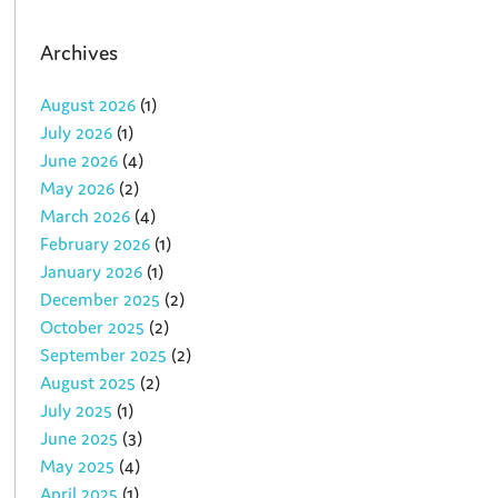
Archives
August 2026
(1)
July 2026
(1)
June 2026
(4)
May 2026
(2)
March 2026
(4)
February 2026
(1)
January 2026
(1)
December 2025
(2)
October 2025
(2)
September 2025
(2)
August 2025
(2)
July 2025
(1)
June 2025
(3)
May 2025
(4)
April 2025
(1)