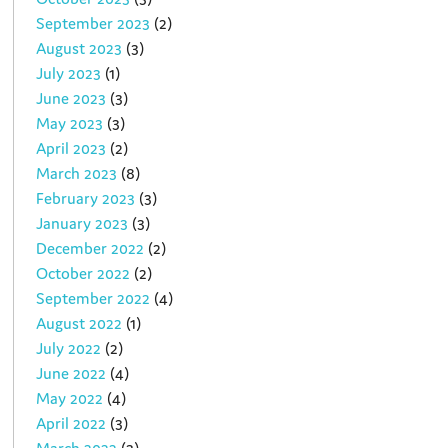
September 2023
(2)
August 2023
(3)
July 2023
(1)
June 2023
(3)
May 2023
(3)
April 2023
(2)
March 2023
(8)
February 2023
(3)
January 2023
(3)
December 2022
(2)
October 2022
(2)
September 2022
(4)
August 2022
(1)
July 2022
(2)
June 2022
(4)
May 2022
(4)
April 2022
(3)