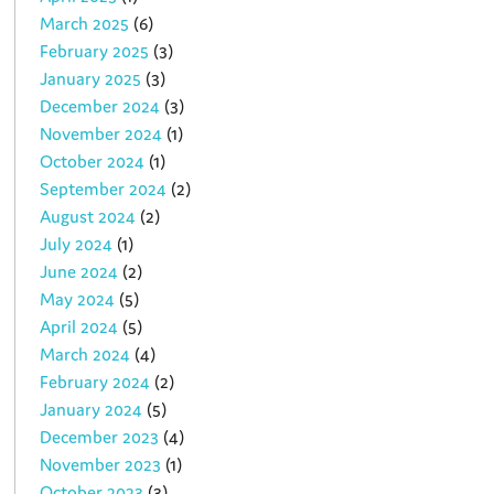
March 2025
(6)
February 2025
(3)
January 2025
(3)
December 2024
(3)
November 2024
(1)
October 2024
(1)
September 2024
(2)
August 2024
(2)
July 2024
(1)
June 2024
(2)
May 2024
(5)
April 2024
(5)
March 2024
(4)
February 2024
(2)
January 2024
(5)
December 2023
(4)
November 2023
(1)
October 2023
(3)