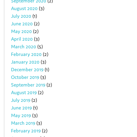
September 2020
(2)
August 2020
(3)
July 2020
(1)
June 2020
(2)
May 2020
(2)
April 2020
(3)
March 2020
(5)
February 2020
(2)
January 2020
(3)
December 2019
(1)
October 2019
(3)
September 2019
(2)
August 2019
(2)
July 2019
(2)
June 2019
(1)
May 2019
(3)
March 2019
(3)
February 2019
(2)