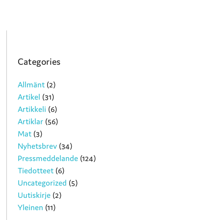
Categories
Allmänt
(2)
Artikel
(31)
Artikkeli
(6)
Artiklar
(56)
Mat
(3)
Nyhetsbrev
(34)
Pressmeddelande
(124)
Tiedotteet
(6)
Uncategorized
(5)
Uutiskirje
(2)
Yleinen
(11)