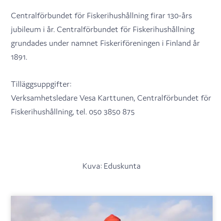
Centralförbundet för Fiskerihushållning firar 130-års
jubileum i år. Centralförbundet för Fiskerihushållning
grundades under namnet Fiskeriföreningen i Finland år
1891.
Tilläggsuppgifter:
Verksamhetsledare Vesa Karttunen, Centralförbundet för
Fiskerihushållning, tel. 050 3850 875
Kuva: Eduskunta