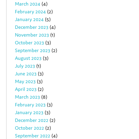
March 2024
(4)
February 2024
(2)
January 2024
(5)
December 2023
(4)
November 2023
(1)
October 2023
(3)
September 2023
(2)
August 2023
(3)
July 2023
(1)
June 2023
(3)
May 2023
(3)
April 2023
(2)
March 2023
(8)
February 2023
(3)
January 2023
(3)
December 2022
(2)
October 2022
(2)
September 2022
(4)