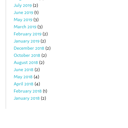
July 2019
(2)
June 2019
(1)
May 2019
(3)
March 2019
(3)
February 2019
(2)
January 2019
(2)
December 2018
(2)
October 2018
(2)
August 2018
(2)
June 2018
(2)
May 2018
(4)
April 2018
(4)
February 2018
(1)
January 2018
(2)