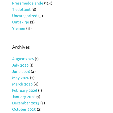
Pressmeddelande
(124)
Tiedotteet
(6)
Uncategorized
(5)
Uutiskirje
(2)
Yleinen
(11)
Archives
August 2026
(1)
July 2026
(1)
June 2026
(4)
May 2026
(2)
March 2026
(4)
February 2026
(1)
January 2026
(1)
December 2025
(2)
October 2025
(2)