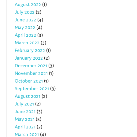
August 2022
(1)
July 2022
(2)
June 2022
(4)
May 2022
(4)
April 2022
(3)
March 2022
(3)
February 2022
(1)
January 2022
(2)
December 2021
(3)
November 2021
(1)
October 2021
(1)
September 2021
(3)
August 2021
(2)
July 2021
(2)
June 2021
(3)
May 2021
(5)
April 2021
(2)
March 2021
(4)