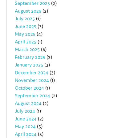
September 2025
(2)
August 2025
(2)
July 2025
(1)
June 2025
(3)
May 2025
(4)
April 2025
(1)
March 2025
(6)
February 2025
(3)
January 2025
(3)
December 2024
(3)
November 2024
(1)
October 2024
(1)
September 2024
(2)
August 2024
(2)
July 2024
(1)
June 2024
(2)
May 2024
(5)
April 2024
(5)