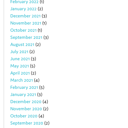
February 2022
(1)
January 2022
(2)
December 2021
(3)
November 2021
(1)
October 2021
(1)
September 2021
(3)
August 2021
(2)
July 2021
(2)
June 2021
(3)
May 2021
(5)
April 2021
(2)
March 2021
(4)
February 2021
(5)
January 2021
(3)
December 2020
(4)
November 2020
(2)
October 2020
(4)
September 2020
(2)