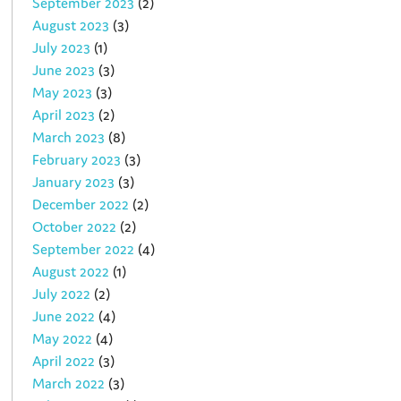
September 2023
(2)
August 2023
(3)
July 2023
(1)
June 2023
(3)
May 2023
(3)
April 2023
(2)
March 2023
(8)
February 2023
(3)
January 2023
(3)
December 2022
(2)
October 2022
(2)
September 2022
(4)
August 2022
(1)
July 2022
(2)
June 2022
(4)
May 2022
(4)
April 2022
(3)
March 2022
(3)