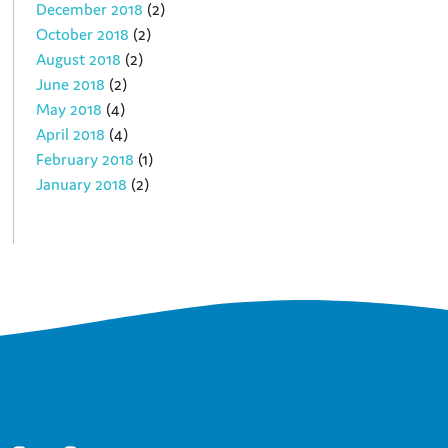
December 2018
(2)
October 2018
(2)
August 2018
(2)
June 2018
(2)
May 2018
(4)
April 2018
(4)
February 2018
(1)
January 2018
(2)