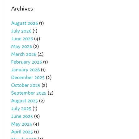
Archives
August 2026
(1)
July 2026
(1)
June 2026
(4)
May 2026
(2)
March 2026
(4)
February 2026
(1)
January 2026
(1)
December 2025
(2)
October 2025
(2)
September 2025
(2)
August 2025
(2)
July 2025
(1)
June 2025
(3)
May 2025
(4)
April 2025
(1)