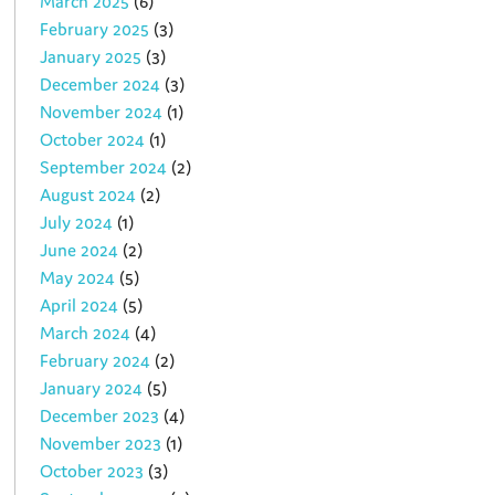
March 2025
(6)
February 2025
(3)
January 2025
(3)
December 2024
(3)
November 2024
(1)
October 2024
(1)
September 2024
(2)
August 2024
(2)
July 2024
(1)
June 2024
(2)
May 2024
(5)
April 2024
(5)
March 2024
(4)
February 2024
(2)
January 2024
(5)
December 2023
(4)
November 2023
(1)
October 2023
(3)