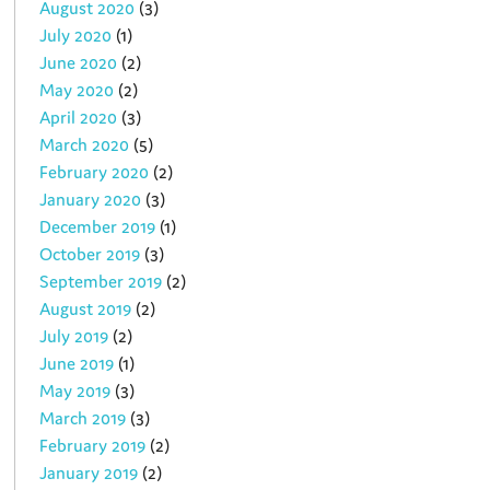
August 2020
(3)
July 2020
(1)
June 2020
(2)
May 2020
(2)
April 2020
(3)
March 2020
(5)
February 2020
(2)
January 2020
(3)
December 2019
(1)
October 2019
(3)
September 2019
(2)
August 2019
(2)
July 2019
(2)
June 2019
(1)
May 2019
(3)
March 2019
(3)
February 2019
(2)
January 2019
(2)