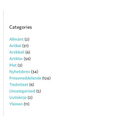
Categories
Allmänt
(2)
Artikel
(31)
Artikkeli
(6)
Artiklar
(56)
Mat
(3)
Nyhetsbrev
(34)
Pressmeddelande
(124)
Tiedotteet
(6)
Uncategorized
(5)
Uutiskirje
(2)
Yleinen
(11)