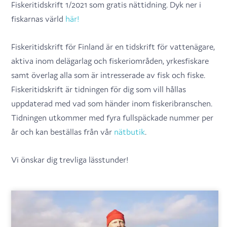
Fiskeritidskrift 1/2021 som gratis nättidning. Dyk ner i
fiskarnas värld
här!
Fiskeritidskrift för Finland är en tidskrift för vattenägare,
aktiva inom delägarlag och fiskeriområden, yrkesfiskare
samt överlag alla som är intresserade av fisk och fiske.
Fiskeritidskrift är tidningen för dig som vill hållas
uppdaterad med vad som händer inom fiskeribranschen.
Tidningen utkommer med fyra fullspäckade nummer per
år och kan beställas från vår
nätbutik
.
Vi önskar dig trevliga lässtunder!