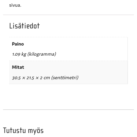
sivua.
Lisätiedot
Paino
1.09 kg (kilogramma)
Mitat
30.5 × 21.5 × 2 cm (senttimetri)
Tutustu myös