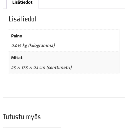
Lisätiedot
Lisätiedot
Paino
0.015 kg (kilogramma)
Mitat
25 × 17.5 × 0.1 cm (senttimetri)
Tutustu myös