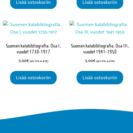
Lisää ostoskoriin
Lisää ostoskoriin
Suomen kalabibliografia. Osa I,
Suomen kalabibliografia. Osa III,
vuodet 1730-1917
vuodet 1941-1950
5.00
€
5.00
€
(alv 0%
4.41
€
)
(alv 0%
4.41
€
)
Lisää ostoskoriin
Lisää ostoskoriin