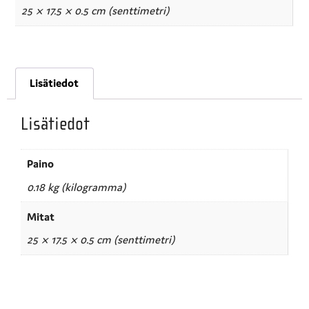
25 × 17.5 × 0.5 cm (senttimetri)
Lisätiedot
Lisätiedot
Paino
0.18 kg (kilogramma)
Mitat
25 × 17.5 × 0.5 cm (senttimetri)