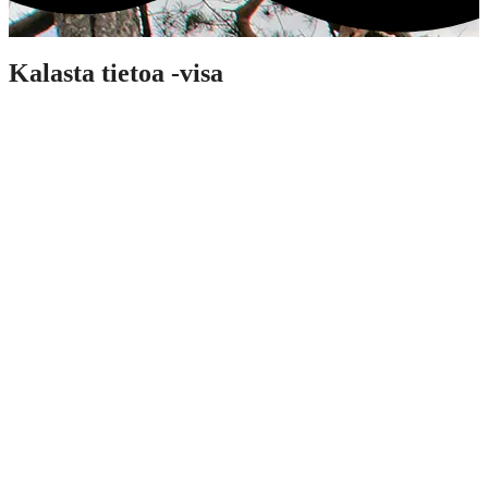
Kalasta tietoa -visa