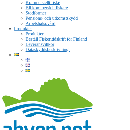
Kommersiellt fiske
Bli kommersiell fiskare
Stödformer
Pensions- och utkomstskydd
Arbetshälsovård
Produkter
Produkter
Beställ Fiskeritidskrift för Finland
Leveransvillkor
Dataskyddsbeskrivning