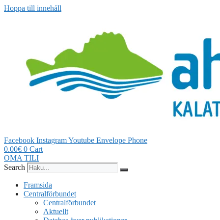
Hoppa till innehåll
Facebook
Instagram
Youtube
Envelope
Phone
0.00
€
0
Cart
OMA TILI
Search
Framsida
Centralförbundet
Centralförbundet
Aktuellt