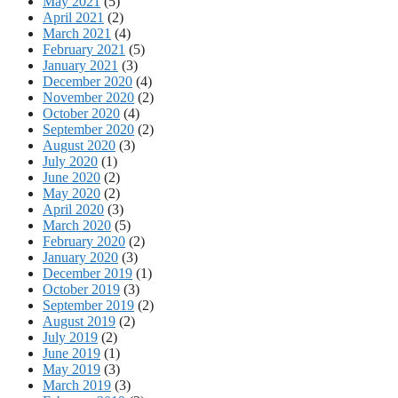
May 2021
(5)
April 2021
(2)
March 2021
(4)
February 2021
(5)
January 2021
(3)
December 2020
(4)
November 2020
(2)
October 2020
(4)
September 2020
(2)
August 2020
(3)
July 2020
(1)
June 2020
(2)
May 2020
(2)
April 2020
(3)
March 2020
(5)
February 2020
(2)
January 2020
(3)
December 2019
(1)
October 2019
(3)
September 2019
(2)
August 2019
(2)
July 2019
(2)
June 2019
(1)
May 2019
(3)
March 2019
(3)