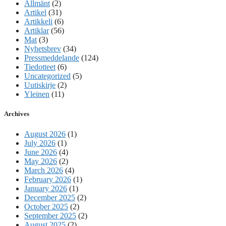
Allmänt
(2)
Artikel
(31)
Artikkeli
(6)
Artiklar
(56)
Mat
(3)
Nyhetsbrev
(34)
Pressmeddelande
(124)
Tiedotteet
(6)
Uncategorized
(5)
Uutiskirje
(2)
Yleinen
(11)
Archives
August 2026
(1)
July 2026
(1)
June 2026
(4)
May 2026
(2)
March 2026
(4)
February 2026
(1)
January 2026
(1)
December 2025
(2)
October 2025
(2)
September 2025
(2)
August 2025
(2)