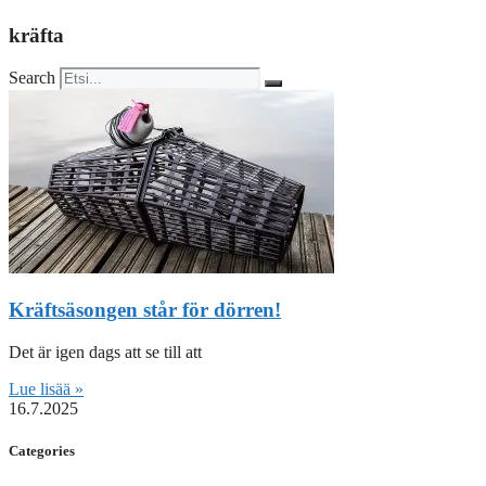
kräfta
Search
Kräftsäsongen står för dörren!
Det är igen dags att se till att
Lue lisää »
16.7.2025
Categories