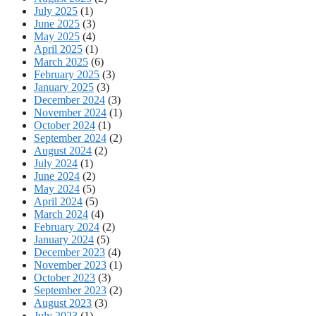
July 2025
(1)
June 2025
(3)
May 2025
(4)
April 2025
(1)
March 2025
(6)
February 2025
(3)
January 2025
(3)
December 2024
(3)
November 2024
(1)
October 2024
(1)
September 2024
(2)
August 2024
(2)
July 2024
(1)
June 2024
(2)
May 2024
(5)
April 2024
(5)
March 2024
(4)
February 2024
(2)
January 2024
(5)
December 2023
(4)
November 2023
(1)
October 2023
(3)
September 2023
(2)
August 2023
(3)
July 2023
(1)