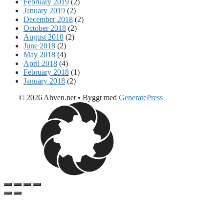
February 2019
(2)
January 2019
(2)
December 2018
(2)
October 2018
(2)
August 2018
(2)
June 2018
(2)
May 2018
(4)
April 2018
(4)
February 2018
(1)
January 2018
(2)
© 2026 Ahven.net
• Byggt med
GeneratePress