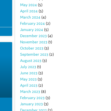
May 2024
(5)
April 2024
(5)
March 2024
(4)
February 2024
(2)
January 2024
(5)
December 2023
(4)
November 2023
(1)
October 2023
(3)
September 2023
(2)
August 2023
(3)
July 2023
(1)
June 2023
(3)
May 2023
(3)
April 2023
(2)
March 2023
(8)
February 2023
(3)
January 2023
(3)
December 2022
(2)