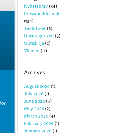
Nyhetsbrev
(34)
Pressmeddelande
(124)
Tiedotteet
(6)
Uncategorized
(5)
Uutiskirje
(2)
Yleinen
(11)
Archives
August 2026
(1)
July 2026
(1)
June 2026
(4)
för
May 2026
(2)
March 2026
(4)
February 2026
(1)
January 2026
(1)