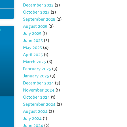
December 2025
(2)
October 2025
(2)
September 2025
(2)
August 2025
(2)
July 2025
(1)
June 2025
(3)
May 2025
(4)
April 2025
(1)
March 2025
(6)
February 2025
(3)
January 2025
(3)
December 2024
(3)
November 2024
(1)
October 2024
(1)
September 2024
(2)
August 2024
(2)
July 2024
(1)
June 2024
(2)