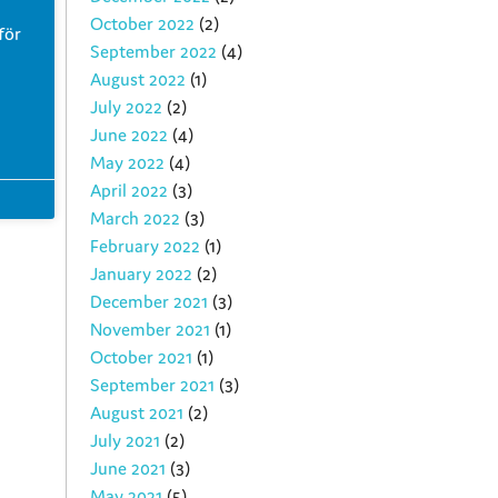
October 2022
(2)
för
September 2022
(4)
August 2022
(1)
July 2022
(2)
June 2022
(4)
May 2022
(4)
April 2022
(3)
March 2022
(3)
February 2022
(1)
January 2022
(2)
December 2021
(3)
November 2021
(1)
October 2021
(1)
September 2021
(3)
August 2021
(2)
July 2021
(2)
June 2021
(3)
May 2021
(5)