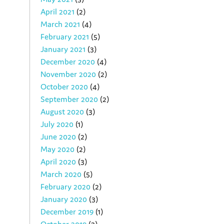
April 2021
(2)
March 2021
(4)
February 2021
(5)
January 2021
(3)
December 2020
(4)
November 2020
(2)
October 2020
(4)
September 2020
(2)
August 2020
(3)
July 2020
(1)
June 2020
(2)
May 2020
(2)
April 2020
(3)
March 2020
(5)
February 2020
(2)
January 2020
(3)
December 2019
(1)