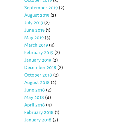
October 2019
(3)
September 2019
(2)
August 2019
(2)
July 2019
(2)
June 2019
(1)
May 2019
(3)
March 2019
(3)
February 2019
(2)
January 2019
(2)
December 2018
(2)
October 2018
(2)
August 2018
(2)
June 2018
(2)
May 2018
(4)
April 2018
(4)
February 2018
(1)
January 2018
(2)