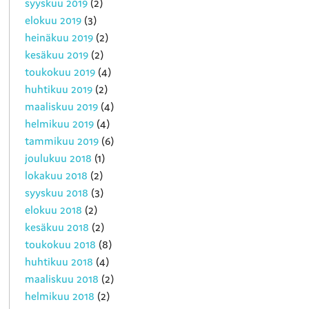
syyskuu 2019
(2)
elokuu 2019
(3)
heinäkuu 2019
(2)
kesäkuu 2019
(2)
toukokuu 2019
(4)
huhtikuu 2019
(2)
maaliskuu 2019
(4)
helmikuu 2019
(4)
tammikuu 2019
(6)
joulukuu 2018
(1)
lokakuu 2018
(2)
syyskuu 2018
(3)
elokuu 2018
(2)
kesäkuu 2018
(2)
toukokuu 2018
(8)
huhtikuu 2018
(4)
maaliskuu 2018
(2)
helmikuu 2018
(2)