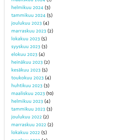
helmikuu 2024
(3)
tammikuu 2024
(5)
joulukuu 2023
(4)
marraskuu 2023
(2)
lokakuu 2023
(5)
syyskuu 2023
(3)
elokuu 2023
(4)
heinäkuu 2023
(2)
kesäkuu 2023
(5)
toukokuu 2023
(4)
huhtikuu 2023
(3)
maaliskuu 2023
(10)
helmikuu 2023
(4)
tammikuu 2023
(3)
joulukuu 2022
(2)
marraskuu 2022
(2)
lokakuu 2022
(5)
syyskuu 2022
(4)