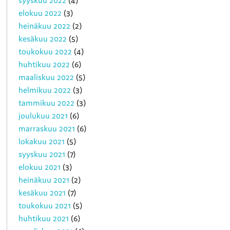
elokuu 2022
(3)
heinäkuu 2022
(2)
kesäkuu 2022
(5)
toukokuu 2022
(4)
huhtikuu 2022
(6)
maaliskuu 2022
(5)
helmikuu 2022
(3)
tammikuu 2022
(3)
joulukuu 2021
(6)
marraskuu 2021
(6)
lokakuu 2021
(5)
syyskuu 2021
(7)
elokuu 2021
(3)
heinäkuu 2021
(2)
kesäkuu 2021
(7)
toukokuu 2021
(5)
huhtikuu 2021
(6)