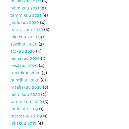
maaliskuu 2021
(6)
helmikuu 2021
(8)
tammikuu 2021
(4)
joulukuu 2020
(4)
marraskuu 2020
(6)
lokakuu 2020
(4)
syyskuu 2020
(3)
elokuu 2020
(4)
heinäkuu 2020
(1)
kesäkuu 2020
(4)
toukokuu 2020
(3)
huhtikuu 2020
(6)
maaliskuu 2020
(6)
helmikuu 2020
(2)
tammikuu 2020
(5)
joulukuu 2019
(1)
marraskuu 2019
(1)
lokakuu 2019
(4)