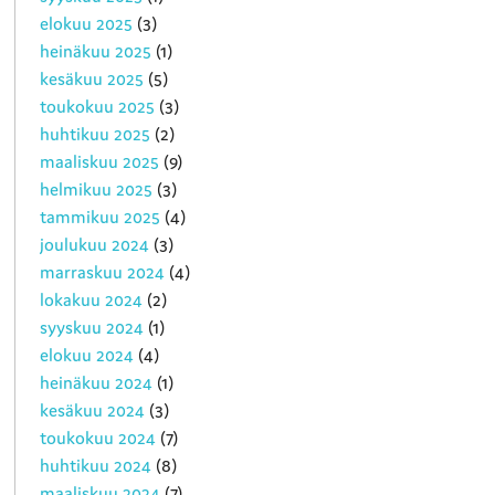
elokuu 2025
(3)
heinäkuu 2025
(1)
kesäkuu 2025
(5)
toukokuu 2025
(3)
huhtikuu 2025
(2)
maaliskuu 2025
(9)
helmikuu 2025
(3)
tammikuu 2025
(4)
joulukuu 2024
(3)
marraskuu 2024
(4)
lokakuu 2024
(2)
syyskuu 2024
(1)
elokuu 2024
(4)
heinäkuu 2024
(1)
kesäkuu 2024
(3)
toukokuu 2024
(7)
huhtikuu 2024
(8)
maaliskuu 2024
(7)