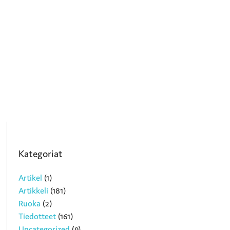
Kategoriat
Artikel
(1)
Artikkeli
(181)
Ruoka
(2)
Tiedotteet
(161)
Uncategorized
(9)