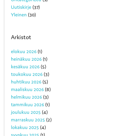
Uutiskirje
(37)
Yleinen
(30)
Arkistot
elokuu 2026
(1)
heinäkuu 2026
(1)
kesäkuu 2026
(5)
toukokuu 2026
(3)
huhtikuu 2026
(5)
maaliskuu 2026
(8)
helmikuu 2026
(3)
tammikuu 2026
(1)
joulukuu 2025
(4)
marraskuu 2025
(2)
lokakuu 2025
(4)
syyskuu 2025
(1)