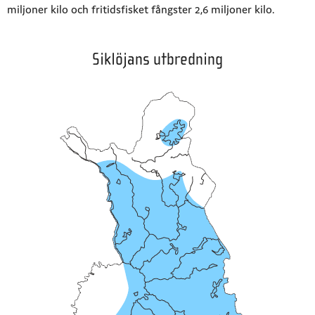
miljoner kilo och fritidsfisket fångster 2,6 miljoner kilo.
Siklöjans utbredning