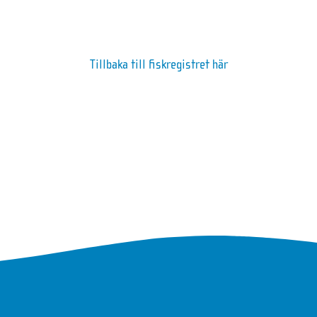
Tillbaka till fiskregistret här