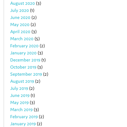
August 2020
(3)
July 2020
(1)
June 2020
(2)
May 2020
(2)
April 2020
(3)
March 2020
(5)
February 2020
(2)
January 2020
(3)
December 2019
(1)
October 2019
(3)
September 2019
(2)
August 2019
(2)
July 2019
(2)
June 2019
(1)
May 2019
(3)
March 2019
(3)
February 2019
(2)
January 2019
(2)