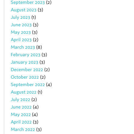
September 2023
(2)
August 2023
(3)
July 2023
(1)
June 2023
(3)
May 2023
(3)
April 2023
(2)
March 2023
(8)
February 2023
(3)
January 2023
(3)
December 2022
(2)
October 2022
(2)
September 2022
(4)
August 2022
(1)
July 2022
(2)
June 2022
(4)
May 2022
(4)
April 2022
(3)
March 2022
(3)