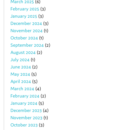
March 2025
(6)
February 2025
(3)
January 2025
(3)
December 2024
(3)
November 2024
(1)
October 2024
(1)
September 2024
(2)
August 2024
(2)
July 2024
(1)
June 2024
(2)
May 2024
(5)
April 2024
(5)
March 2024
(4)
February 2024
(2)
January 2024
(5)
December 2023
(4)
November 2023
(1)
October 2023
(3)