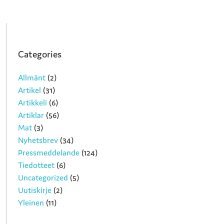
Categories
Allmänt
(2)
Artikel
(31)
Artikkeli
(6)
Artiklar
(56)
Mat
(3)
Nyhetsbrev
(34)
Pressmeddelande
(124)
Tiedotteet
(6)
Uncategorized
(5)
Uutiskirje
(2)
Yleinen
(11)