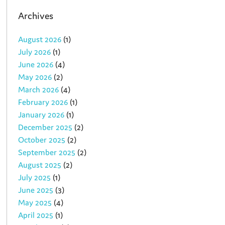
Archives
August 2026
(1)
July 2026
(1)
June 2026
(4)
May 2026
(2)
March 2026
(4)
February 2026
(1)
January 2026
(1)
December 2025
(2)
October 2025
(2)
September 2025
(2)
August 2025
(2)
July 2025
(1)
June 2025
(3)
May 2025
(4)
April 2025
(1)