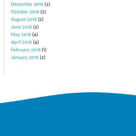
December 2018
(2)
October 2018
(2)
August 2018
(2)
June 2018
(2)
May 2018
(4)
April 2018
(4)
February 2018
(1)
January 2018
(2)