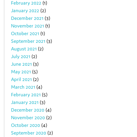
February 2022
(1)
January 2022
(2)
December 2021
(3)
November 2021
(1)
October 2021
(1)
September 2021
(3)
August 2021
(2)
July 2021
(2)
June 2021
(3)
May 2021
(5)
April 2021
(2)
March 2021
(4)
February 2021
(5)
January 2021
(3)
December 2020
(4)
November 2020
(2)
October 2020
(4)
September 2020
(2)