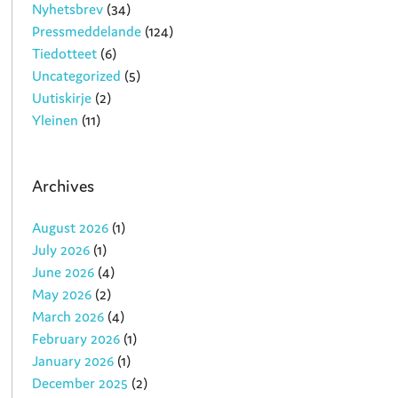
Nyhetsbrev
(34)
Pressmeddelande
(124)
Tiedotteet
(6)
Uncategorized
(5)
Uutiskirje
(2)
Yleinen
(11)
Archives
August 2026
(1)
July 2026
(1)
June 2026
(4)
May 2026
(2)
March 2026
(4)
February 2026
(1)
January 2026
(1)
December 2025
(2)