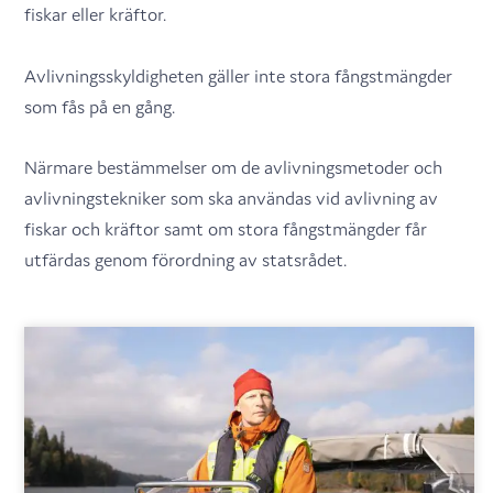
fiskar eller kräftor.
Avlivningsskyldigheten gäller inte stora fångstmängder
som fås på en gång.
Närmare bestämmelser om de avlivningsmetoder och
avlivningstekniker som ska användas vid avlivning av
fiskar och kräftor samt om stora fångstmängder får
utfärdas genom förordning av statsrådet.