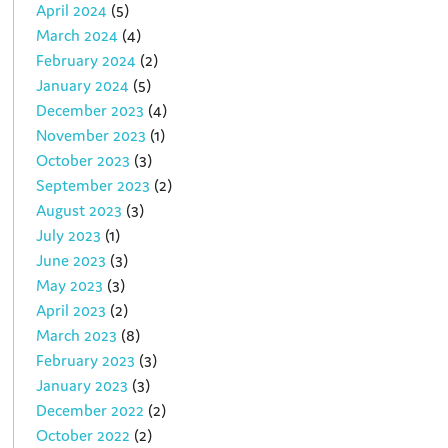
April 2024
(5)
March 2024
(4)
February 2024
(2)
January 2024
(5)
December 2023
(4)
November 2023
(1)
October 2023
(3)
September 2023
(2)
August 2023
(3)
July 2023
(1)
June 2023
(3)
May 2023
(3)
April 2023
(2)
March 2023
(8)
February 2023
(3)
January 2023
(3)
December 2022
(2)
October 2022
(2)