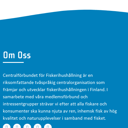
Om Oss
Centralförbundet för Fiskerihushållning är en
riksomfattande tvåspråkig centralorganisation som
främjar och utvecklar fiskerihushållningen i Finland. I
samarbete med våra medlemsförbund och
intressentgrupper strävar vi efter att alla fiskare och
konsumenter ska kunna njuta av ren, inhemsk fisk av hög
kvalitet och naturupplevelser i samband med fisket.