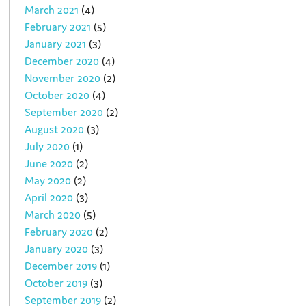
March 2021
(4)
February 2021
(5)
January 2021
(3)
December 2020
(4)
November 2020
(2)
October 2020
(4)
September 2020
(2)
August 2020
(3)
July 2020
(1)
June 2020
(2)
May 2020
(2)
April 2020
(3)
March 2020
(5)
February 2020
(2)
January 2020
(3)
December 2019
(1)
October 2019
(3)
September 2019
(2)