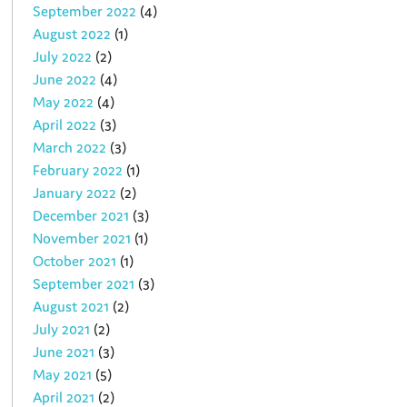
September 2022
(4)
August 2022
(1)
July 2022
(2)
June 2022
(4)
May 2022
(4)
April 2022
(3)
March 2022
(3)
February 2022
(1)
January 2022
(2)
December 2021
(3)
November 2021
(1)
October 2021
(1)
September 2021
(3)
August 2021
(2)
July 2021
(2)
June 2021
(3)
May 2021
(5)
April 2021
(2)