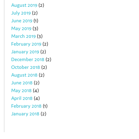
August 2019
(2)
July 2019
(2)
June 2019
(1)
May 2019
(3)
March 2019
(3)
February 2019
(2)
January 2019
(2)
December 2018
(2)
October 2018
(2)
August 2018
(2)
June 2018
(2)
May 2018
(4)
April 2018
(4)
February 2018
(1)
January 2018
(2)