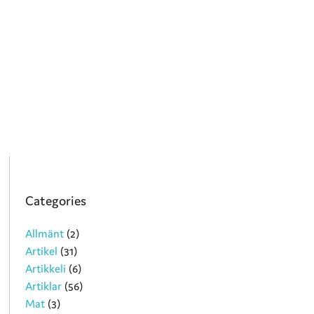
Categories
Allmänt
(2)
Artikel
(31)
Artikkeli
(6)
Artiklar
(56)
Mat
(3)