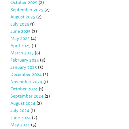
October 2025
(2)
September 2025
(2)
August 2025
(2)
July 2025
(1)
June 2025
(3)
May 2025
(4)
April 2025
(1)
March 2025
(6)
February 2025
(3)
January 2025
(3)
December 2024
(3)
November 2024
(1)
October 2024
(1)
September 2024
(2)
August 2024
(2)
July 2024
(1)
June 2024
(2)
May 2024
(5)