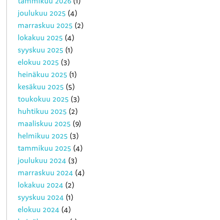
tammikuu 2026
(1)
joulukuu 2025
(4)
marraskuu 2025
(2)
lokakuu 2025
(4)
syyskuu 2025
(1)
elokuu 2025
(3)
heinäkuu 2025
(1)
kesäkuu 2025
(5)
toukokuu 2025
(3)
huhtikuu 2025
(2)
maaliskuu 2025
(9)
helmikuu 2025
(3)
tammikuu 2025
(4)
joulukuu 2024
(3)
marraskuu 2024
(4)
lokakuu 2024
(2)
syyskuu 2024
(1)
elokuu 2024
(4)