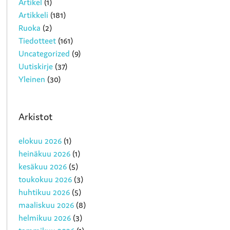
Artikel
(1)
Artikkeli
(181)
Ruoka
(2)
Tiedotteet
(161)
Uncategorized
(9)
Uutiskirje
(37)
Yleinen
(30)
Arkistot
elokuu 2026
(1)
heinäkuu 2026
(1)
kesäkuu 2026
(5)
toukokuu 2026
(3)
huhtikuu 2026
(5)
maaliskuu 2026
(8)
helmikuu 2026
(3)