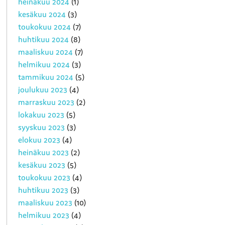
heinäkuu 2024
(1)
kesäkuu 2024
(3)
toukokuu 2024
(7)
huhtikuu 2024
(8)
maaliskuu 2024
(7)
helmikuu 2024
(3)
tammikuu 2024
(5)
joulukuu 2023
(4)
marraskuu 2023
(2)
lokakuu 2023
(5)
syyskuu 2023
(3)
elokuu 2023
(4)
heinäkuu 2023
(2)
kesäkuu 2023
(5)
toukokuu 2023
(4)
huhtikuu 2023
(3)
maaliskuu 2023
(10)
helmikuu 2023
(4)