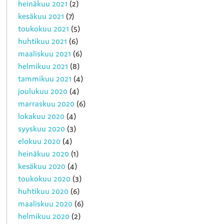
heinäkuu 2021
(2)
kesäkuu 2021
(7)
toukokuu 2021
(5)
huhtikuu 2021
(6)
maaliskuu 2021
(6)
helmikuu 2021
(8)
tammikuu 2021
(4)
joulukuu 2020
(4)
marraskuu 2020
(6)
lokakuu 2020
(4)
syyskuu 2020
(3)
elokuu 2020
(4)
heinäkuu 2020
(1)
kesäkuu 2020
(4)
toukokuu 2020
(3)
huhtikuu 2020
(6)
maaliskuu 2020
(6)
helmikuu 2020
(2)