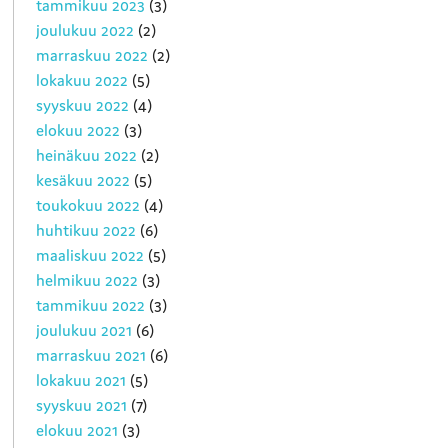
tammikuu 2023
(3)
joulukuu 2022
(2)
marraskuu 2022
(2)
lokakuu 2022
(5)
syyskuu 2022
(4)
elokuu 2022
(3)
heinäkuu 2022
(2)
kesäkuu 2022
(5)
toukokuu 2022
(4)
huhtikuu 2022
(6)
maaliskuu 2022
(5)
helmikuu 2022
(3)
tammikuu 2022
(3)
joulukuu 2021
(6)
marraskuu 2021
(6)
lokakuu 2021
(5)
syyskuu 2021
(7)
elokuu 2021
(3)