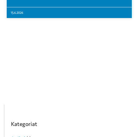
15.6.2026
Kategoriat