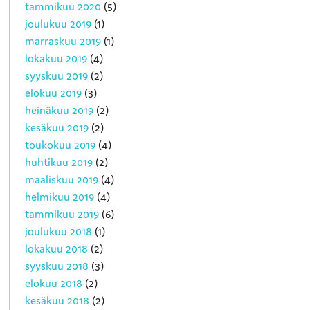
tammikuu 2020
(5)
joulukuu 2019
(1)
marraskuu 2019
(1)
lokakuu 2019
(4)
syyskuu 2019
(2)
elokuu 2019
(3)
heinäkuu 2019
(2)
kesäkuu 2019
(2)
toukokuu 2019
(4)
huhtikuu 2019
(2)
maaliskuu 2019
(4)
helmikuu 2019
(4)
tammikuu 2019
(6)
joulukuu 2018
(1)
lokakuu 2018
(2)
syyskuu 2018
(3)
elokuu 2018
(2)
kesäkuu 2018
(2)