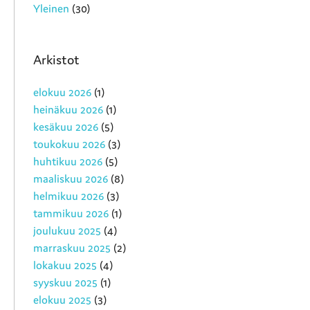
Yleinen
(30)
Arkistot
elokuu 2026
(1)
heinäkuu 2026
(1)
kesäkuu 2026
(5)
toukokuu 2026
(3)
huhtikuu 2026
(5)
maaliskuu 2026
(8)
helmikuu 2026
(3)
tammikuu 2026
(1)
joulukuu 2025
(4)
marraskuu 2025
(2)
lokakuu 2025
(4)
syyskuu 2025
(1)
elokuu 2025
(3)