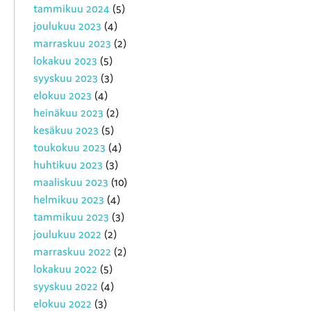
tammikuu 2024
(5)
joulukuu 2023
(4)
marraskuu 2023
(2)
lokakuu 2023
(5)
syyskuu 2023
(3)
elokuu 2023
(4)
heinäkuu 2023
(2)
kesäkuu 2023
(5)
toukokuu 2023
(4)
huhtikuu 2023
(3)
maaliskuu 2023
(10)
helmikuu 2023
(4)
tammikuu 2023
(3)
joulukuu 2022
(2)
marraskuu 2022
(2)
lokakuu 2022
(5)
syyskuu 2022
(4)
elokuu 2022
(3)