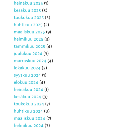
heinäkuu 2025
(1)
kesäkuu 2025
(5)
toukokuu 2025
(3)
huhtikuu 2025
(2)
maaliskuu 2025
(9)
helmikuu 2025
(3)
tammikuu 2025
(4)
joulukuu 2024
(3)
marraskuu 2024
(4)
lokakuu 2024
(2)
syyskuu 2024
(1)
elokuu 2024
(4)
heinäkuu 2024
(1)
kesäkuu 2024
(3)
toukokuu 2024
(7)
huhtikuu 2024
(8)
maaliskuu 2024
(7)
helmikuu 2024
(3)