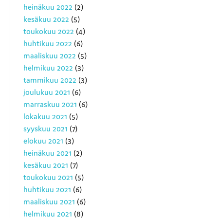
heinäkuu 2022
(2)
kesäkuu 2022
(5)
toukokuu 2022
(4)
huhtikuu 2022
(6)
maaliskuu 2022
(5)
helmikuu 2022
(3)
tammikuu 2022
(3)
joulukuu 2021
(6)
marraskuu 2021
(6)
lokakuu 2021
(5)
syyskuu 2021
(7)
elokuu 2021
(3)
heinäkuu 2021
(2)
kesäkuu 2021
(7)
toukokuu 2021
(5)
huhtikuu 2021
(6)
maaliskuu 2021
(6)
helmikuu 2021
(8)