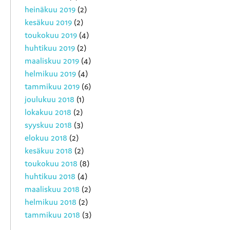
heinäkuu 2019
(2)
kesäkuu 2019
(2)
toukokuu 2019
(4)
huhtikuu 2019
(2)
maaliskuu 2019
(4)
helmikuu 2019
(4)
tammikuu 2019
(6)
joulukuu 2018
(1)
lokakuu 2018
(2)
syyskuu 2018
(3)
elokuu 2018
(2)
kesäkuu 2018
(2)
toukokuu 2018
(8)
huhtikuu 2018
(4)
maaliskuu 2018
(2)
helmikuu 2018
(2)
tammikuu 2018
(3)