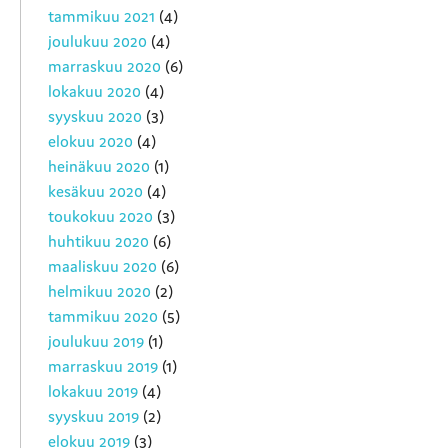
tammikuu 2021
(4)
joulukuu 2020
(4)
marraskuu 2020
(6)
lokakuu 2020
(4)
syyskuu 2020
(3)
elokuu 2020
(4)
heinäkuu 2020
(1)
kesäkuu 2020
(4)
toukokuu 2020
(3)
huhtikuu 2020
(6)
maaliskuu 2020
(6)
helmikuu 2020
(2)
tammikuu 2020
(5)
joulukuu 2019
(1)
marraskuu 2019
(1)
lokakuu 2019
(4)
syyskuu 2019
(2)
elokuu 2019
(3)