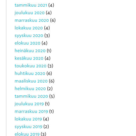
tammikuu 2021
(4)
joulukuu 2020
(4)
marraskuu 2020
(6)
lokakuu 2020
(4)
syyskuu 2020
(3)
elokuu 2020
(4)
heinäkuu 2020
(1)
kesäkuu 2020
(4)
toukokuu 2020
(3)
huhtikuu 2020
(6)
maaliskuu 2020
(6)
helmikuu 2020
(2)
tammikuu 2020
(5)
joulukuu 2019
(1)
marraskuu 2019
(1)
lokakuu 2019
(4)
syyskuu 2019
(2)
elokuu 2019
(3)