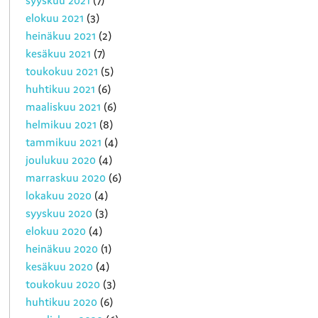
elokuu 2021
(3)
heinäkuu 2021
(2)
kesäkuu 2021
(7)
toukokuu 2021
(5)
huhtikuu 2021
(6)
maaliskuu 2021
(6)
helmikuu 2021
(8)
tammikuu 2021
(4)
joulukuu 2020
(4)
marraskuu 2020
(6)
lokakuu 2020
(4)
syyskuu 2020
(3)
elokuu 2020
(4)
heinäkuu 2020
(1)
kesäkuu 2020
(4)
toukokuu 2020
(3)
huhtikuu 2020
(6)