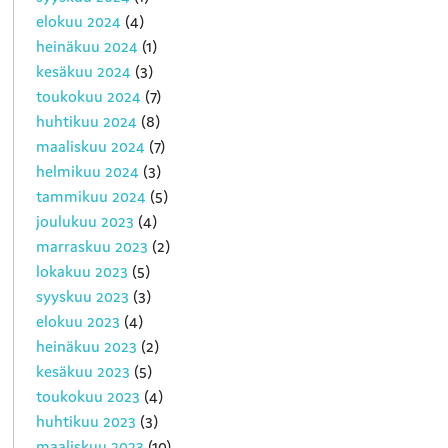
elokuu 2024
(4)
heinäkuu 2024
(1)
kesäkuu 2024
(3)
toukokuu 2024
(7)
huhtikuu 2024
(8)
maaliskuu 2024
(7)
helmikuu 2024
(3)
tammikuu 2024
(5)
joulukuu 2023
(4)
marraskuu 2023
(2)
lokakuu 2023
(5)
syyskuu 2023
(3)
elokuu 2023
(4)
heinäkuu 2023
(2)
kesäkuu 2023
(5)
toukokuu 2023
(4)
huhtikuu 2023
(3)
maaliskuu 2023
(10)