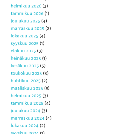
helmikuu 2026
(3)
tammikuu 2026
(1)
joulukuu 2025
(4)
marraskuu 2025
(2)
lokakuu 2025
(4)
syyskuu 2025
(1)
elokuu 2025
(3)
heinäkuu 2025
(1)
kesäkuu 2025
(5)
toukokuu 2025
(3)
huhtikuu 2025
(2)
maaliskuu 2025
(9)
helmikuu 2025
(3)
tammikuu 2025
(4)
joulukuu 2024
(3)
marraskuu 2024
(4)
lokakuu 2024
(2)
syyskuu 2024
(1)