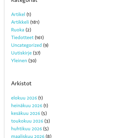
Artikel
(1)
Artikkeli
(181)
Ruoka
(2)
Tiedotteet
(161)
Uncategorized
(9)
Uutiskirje
(37)
Yleinen
(30)
Arkistot
elokuu 2026
(1)
heinäkuu 2026
(1)
kesäkuu 2026
(5)
toukokuu 2026
(3)
huhtikuu 2026
(5)
maaliskuu 2026
(8)