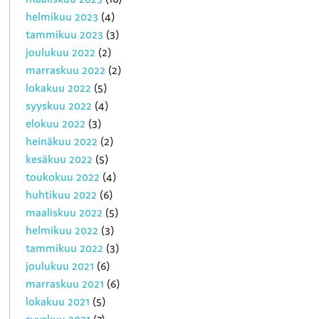
helmikuu 2023
(4)
tammikuu 2023
(3)
joulukuu 2022
(2)
marraskuu 2022
(2)
lokakuu 2022
(5)
syyskuu 2022
(4)
elokuu 2022
(3)
heinäkuu 2022
(2)
kesäkuu 2022
(5)
toukokuu 2022
(4)
huhtikuu 2022
(6)
maaliskuu 2022
(5)
helmikuu 2022
(3)
tammikuu 2022
(3)
joulukuu 2021
(6)
marraskuu 2021
(6)
lokakuu 2021
(5)
syyskuu 2021
(7)