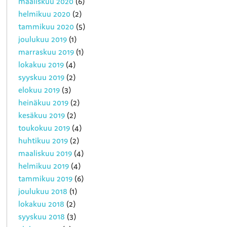
maaliskuu 2020
(6)
helmikuu 2020
(2)
tammikuu 2020
(5)
joulukuu 2019
(1)
marraskuu 2019
(1)
lokakuu 2019
(4)
syyskuu 2019
(2)
elokuu 2019
(3)
heinäkuu 2019
(2)
kesäkuu 2019
(2)
toukokuu 2019
(4)
huhtikuu 2019
(2)
maaliskuu 2019
(4)
helmikuu 2019
(4)
tammikuu 2019
(6)
joulukuu 2018
(1)
lokakuu 2018
(2)
syyskuu 2018
(3)