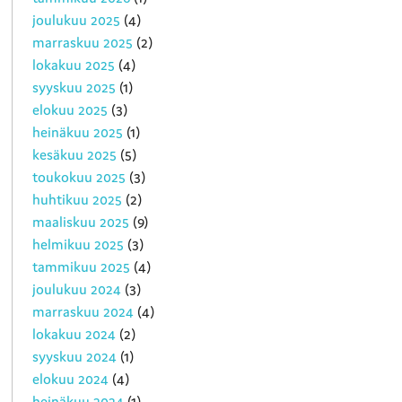
joulukuu 2025
(4)
marraskuu 2025
(2)
lokakuu 2025
(4)
syyskuu 2025
(1)
elokuu 2025
(3)
heinäkuu 2025
(1)
kesäkuu 2025
(5)
toukokuu 2025
(3)
huhtikuu 2025
(2)
maaliskuu 2025
(9)
helmikuu 2025
(3)
tammikuu 2025
(4)
joulukuu 2024
(3)
marraskuu 2024
(4)
lokakuu 2024
(2)
syyskuu 2024
(1)
elokuu 2024
(4)
heinäkuu 2024
(1)