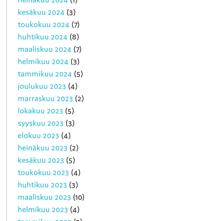
kesäkuu 2024
(3)
toukokuu 2024
(7)
huhtikuu 2024
(8)
maaliskuu 2024
(7)
helmikuu 2024
(3)
tammikuu 2024
(5)
joulukuu 2023
(4)
marraskuu 2023
(2)
lokakuu 2023
(5)
syyskuu 2023
(3)
elokuu 2023
(4)
heinäkuu 2023
(2)
kesäkuu 2023
(5)
toukokuu 2023
(4)
huhtikuu 2023
(3)
maaliskuu 2023
(10)
helmikuu 2023
(4)