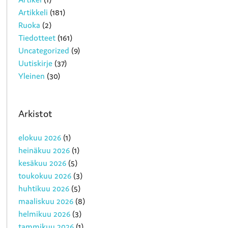
Artikkeli
(181)
Ruoka
(2)
Tiedotteet
(161)
Uncategorized
(9)
Uutiskirje
(37)
Yleinen
(30)
Arkistot
elokuu 2026
(1)
heinäkuu 2026
(1)
kesäkuu 2026
(5)
toukokuu 2026
(3)
huhtikuu 2026
(5)
maaliskuu 2026
(8)
helmikuu 2026
(3)
tammikuu 2026
(1)