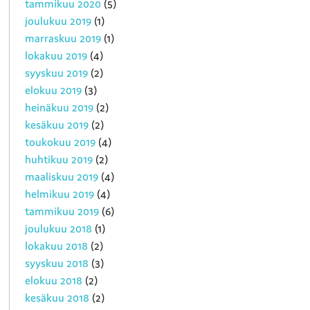
tammikuu 2020
(5)
joulukuu 2019
(1)
marraskuu 2019
(1)
lokakuu 2019
(4)
syyskuu 2019
(2)
elokuu 2019
(3)
heinäkuu 2019
(2)
kesäkuu 2019
(2)
toukokuu 2019
(4)
huhtikuu 2019
(2)
maaliskuu 2019
(4)
helmikuu 2019
(4)
tammikuu 2019
(6)
joulukuu 2018
(1)
lokakuu 2018
(2)
syyskuu 2018
(3)
elokuu 2018
(2)
kesäkuu 2018
(2)