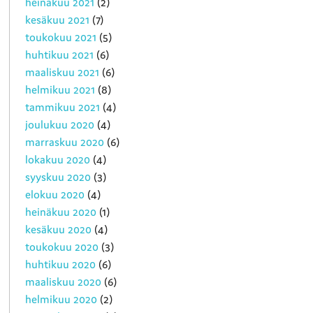
heinäkuu 2021
(2)
kesäkuu 2021
(7)
toukokuu 2021
(5)
huhtikuu 2021
(6)
maaliskuu 2021
(6)
helmikuu 2021
(8)
tammikuu 2021
(4)
joulukuu 2020
(4)
marraskuu 2020
(6)
lokakuu 2020
(4)
syyskuu 2020
(3)
elokuu 2020
(4)
heinäkuu 2020
(1)
kesäkuu 2020
(4)
toukokuu 2020
(3)
huhtikuu 2020
(6)
maaliskuu 2020
(6)
helmikuu 2020
(2)