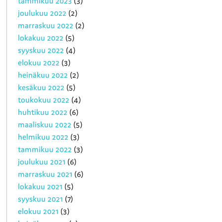
tammikuu 2023
(3)
joulukuu 2022
(2)
marraskuu 2022
(2)
lokakuu 2022
(5)
syyskuu 2022
(4)
elokuu 2022
(3)
heinäkuu 2022
(2)
kesäkuu 2022
(5)
toukokuu 2022
(4)
huhtikuu 2022
(6)
maaliskuu 2022
(5)
helmikuu 2022
(3)
tammikuu 2022
(3)
joulukuu 2021
(6)
marraskuu 2021
(6)
lokakuu 2021
(5)
syyskuu 2021
(7)
elokuu 2021
(3)