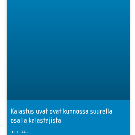
Kalastusluvat ovat kunnossa suurella
osalla kalastajista
LUE LISÄÄ »