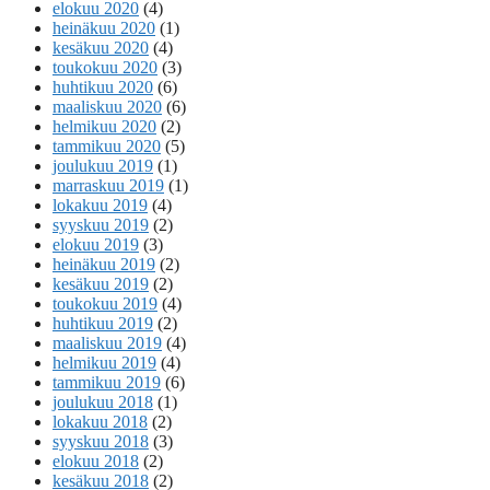
elokuu 2020
(4)
heinäkuu 2020
(1)
kesäkuu 2020
(4)
toukokuu 2020
(3)
huhtikuu 2020
(6)
maaliskuu 2020
(6)
helmikuu 2020
(2)
tammikuu 2020
(5)
joulukuu 2019
(1)
marraskuu 2019
(1)
lokakuu 2019
(4)
syyskuu 2019
(2)
elokuu 2019
(3)
heinäkuu 2019
(2)
kesäkuu 2019
(2)
toukokuu 2019
(4)
huhtikuu 2019
(2)
maaliskuu 2019
(4)
helmikuu 2019
(4)
tammikuu 2019
(6)
joulukuu 2018
(1)
lokakuu 2018
(2)
syyskuu 2018
(3)
elokuu 2018
(2)
kesäkuu 2018
(2)