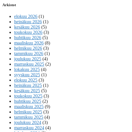
Arkistot
elokuu 2026
(1)
heinäkuu 2026
(1)
kesäkuu 2026
(5)
toukokuu 2026
(3)
huhtikuu 2026
(5)
maaliskuu 2026
(8)
helmikuu 2026
(3)
tammikuu 2026
(1)
joulukuu 2025
(4)
marraskuu 2025
(2)
lokakuu 2025
(4)
syyskuu 2025
(1)
elokuu 2025
(3)
heinäkuu 2025
(1)
kesäkuu 2025
(5)
toukokuu 2025
(3)
huhtikuu 2025
(2)
maaliskuu 2025
(9)
helmikuu 2025
(3)
tammikuu 2025
(4)
joulukuu 2024
(3)
marraskuu 2024
(4)