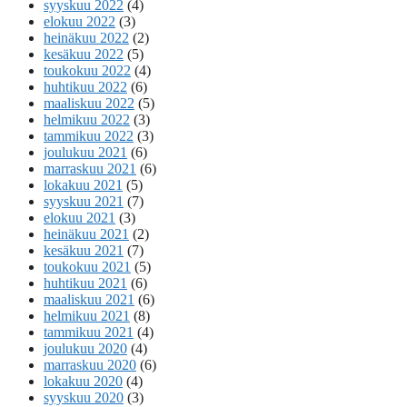
syyskuu 2022
(4)
elokuu 2022
(3)
heinäkuu 2022
(2)
kesäkuu 2022
(5)
toukokuu 2022
(4)
huhtikuu 2022
(6)
maaliskuu 2022
(5)
helmikuu 2022
(3)
tammikuu 2022
(3)
joulukuu 2021
(6)
marraskuu 2021
(6)
lokakuu 2021
(5)
syyskuu 2021
(7)
elokuu 2021
(3)
heinäkuu 2021
(2)
kesäkuu 2021
(7)
toukokuu 2021
(5)
huhtikuu 2021
(6)
maaliskuu 2021
(6)
helmikuu 2021
(8)
tammikuu 2021
(4)
joulukuu 2020
(4)
marraskuu 2020
(6)
lokakuu 2020
(4)
syyskuu 2020
(3)