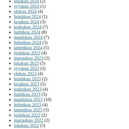
lokakuu 2024
(2)
syyskuu 2024
(1)
elokuu 2024
(4)
heinäkuu 2024
(1)
kesäkuu 2024
(3)
toukokuu 2024
(7)
huhtikuu 2024
(8)
maaliskuu 2024
(7)
helmikuu 2024
(3)
tammikuu 2024
(5)
joulukuu 2023
(4)
marraskuu 2023
(2)
lokakuu 2023
(5)
syyskuu 2023
(3)
elokuu 2023
(4)
heinäkuu 2023
(2)
kesäkuu 2023
(5)
toukokuu 2023
(4)
huhtikuu 2023
(3)
maaliskuu 2023
(10)
helmikuu 2023
(4)
tammikuu 2023
(3)
joulukuu 2022
(2)
marraskuu 2022
(2)
lokakuu 2022
(5)