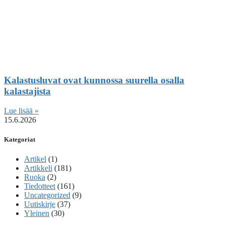
Kalastusluvat ovat kunnossa suurella osalla
kalastajista
Lue lisää »
15.6.2026
Kategoriat
Artikel
(1)
Artikkeli
(181)
Ruoka
(2)
Tiedotteet
(161)
Uncategorized
(9)
Uutiskirje
(37)
Yleinen
(30)